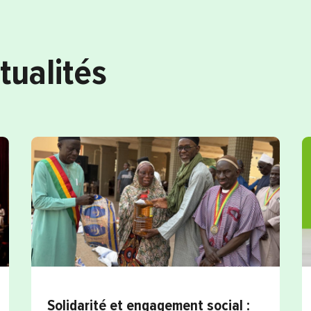
tualités
Solidarité et engagement social :