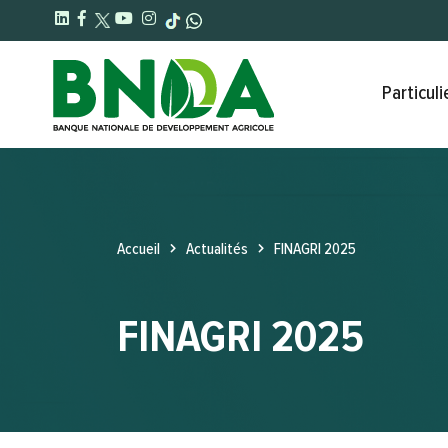
Particuli
Accueil
Actualités
FINAGRI 2025
FINAGRI 2025