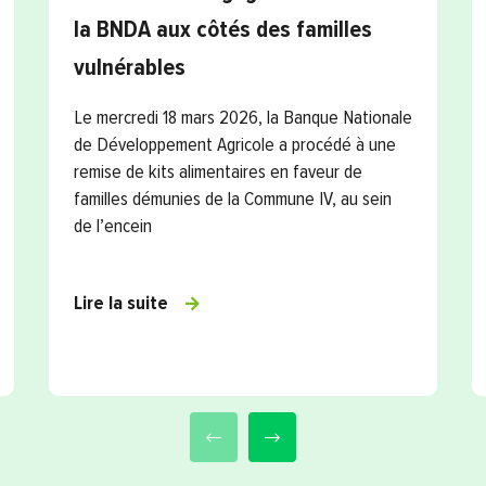
la BNDA aux côtés des familles
vulnérables
Le mercredi 18 mars 2026, la Banque Nationale
de Développement Agricole a procédé à une
remise de kits alimentaires en faveur de
familles démunies de la Commune IV, au sein
de l’encein
Lire la suite