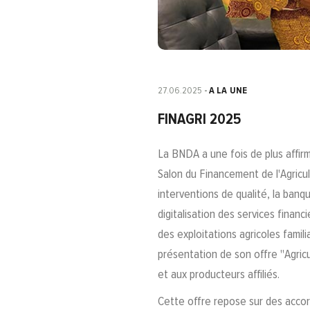
27.06.2025
A LA UNE
FINAGRI 2025
La BNDA a une fois de plus affirm
Salon du Financement de l'Agricu
interventions de qualité, la banq
digitalisation des services financ
des exploitations agricoles famil
présentation de son offre "Agric
et aux producteurs affiliés.
Cette offre repose sur des accord