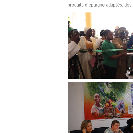
produits d’épargne adaptés, des s