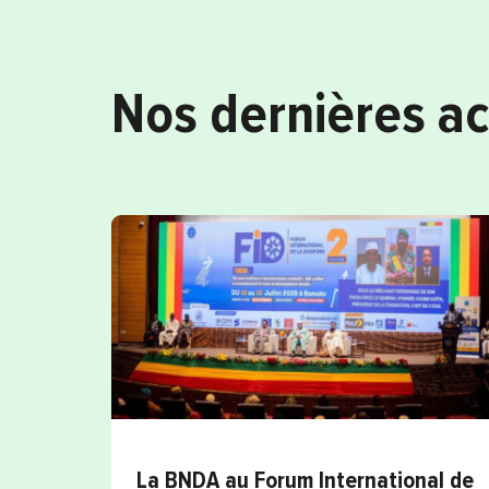
Nos dernières ac
La BNDA au Forum International de