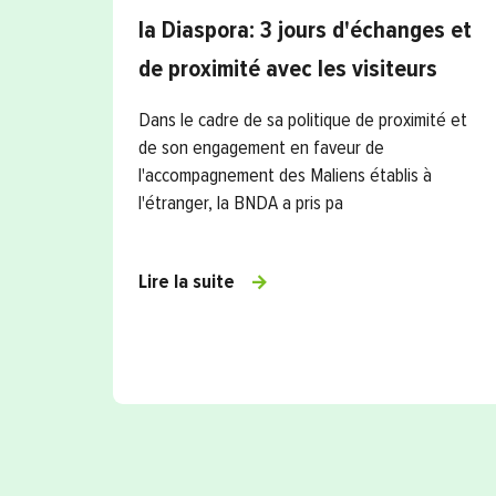
la Diaspora: 3 jours d'échanges et
de proximité avec les visiteurs
Dans le cadre de sa politique de proximité et
de son engagement en faveur de
l'accompagnement des Maliens établis à
l'étranger, la BNDA a pris pa
Lire la suite