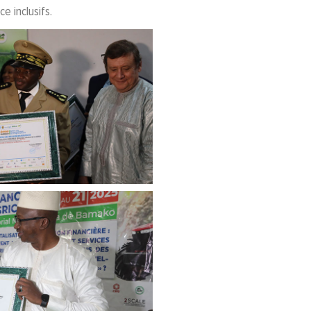
e inclusifs.