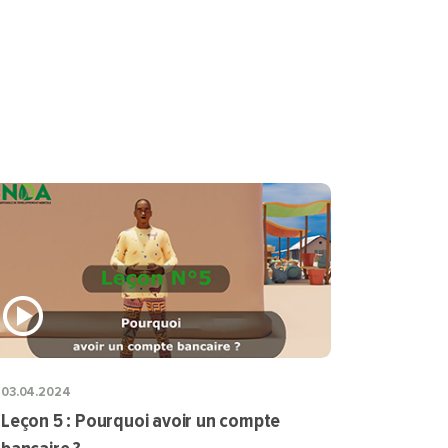
03.04.2024
Leçon 5 : Pourquoi avoir un compte