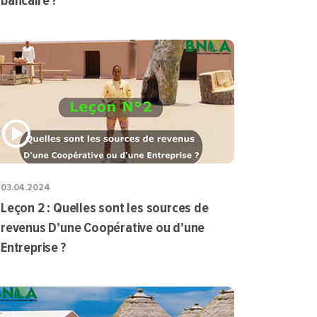
bancaire ?
03.04.2024
Leçon 2 : Quelles sont les sources de
revenus D’une Coopérative ou d’une
Entreprise ?