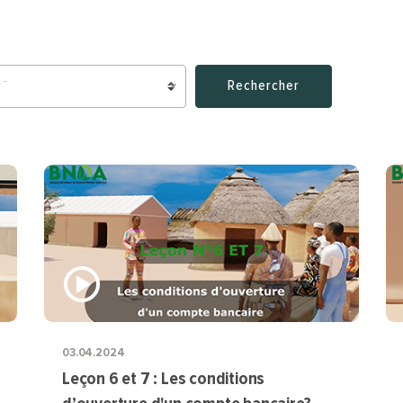
 -
Rechercher
03.04.2024
Leçon 6 et 7 : Les conditions