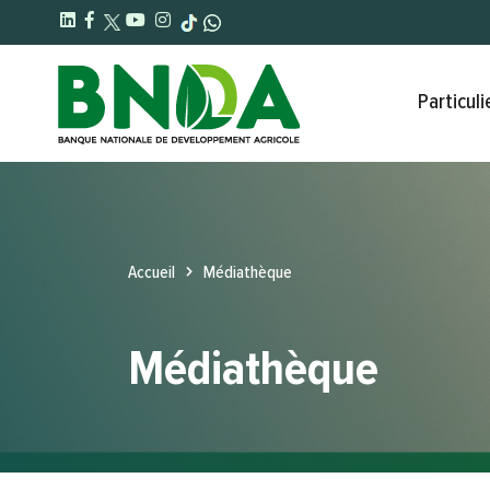
Particuli
Accueil
Médiathèque
Médiathèque