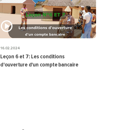
16.02.2024
Leçon 6 et 7: Les conditions
d'ouverture d'un compte bancaire