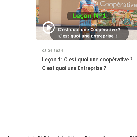
03.04.2024
Leçon 1 : C’est quoi une coopérative ?
C’est quoi une Entreprise ?
Pagination