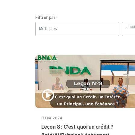
Filtrer par :
- Tout
03.04.2024
Leçon 8 : C'est quoi un crédit ?