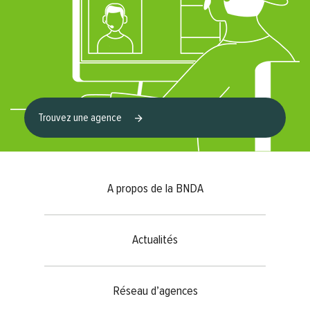
Trouvez une agence
Footer menu
A propos de la BNDA
Actualités
Réseau d’agences