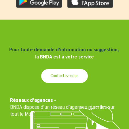
Pour toute demande d’information ou suggestion,
la BNDA est à votre service
Contactez-nous
Réseaux d’agences -
BNDA dispose d’un réseau d’agences réparties sur
tout le Mali.