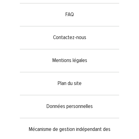
FAQ
Contactez-nous
Mentions légales
Plan du site
Données personnelles
Mécanisme de gestion indépendant des