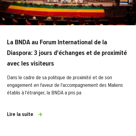
La BNDA au Forum International de la
Diaspora: 3 jours d'échanges et de proximité
avec les visiteurs
Dans le cadre de sa politique de proximité et de son
engagement en faveur de l'accompagnement des Maliens
établis à l'étranger, la BNDA a pris pa
Lire la suite