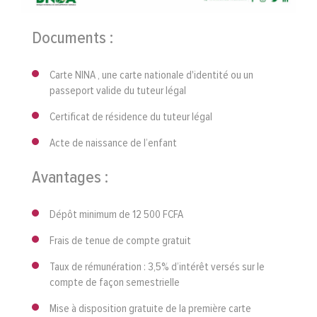
Documents :
Carte NINA , une carte nationale d'identité ou un
passeport valide du tuteur légal
Certificat de résidence du tuteur légal
Acte de naissance de l’enfant
Avantages :
Dépôt minimum de 12 500 FCFA
Frais de tenue de compte gratuit
Taux de rémunération : 3,5% d’intérêt versés sur le
compte de façon semestrielle
Mise à disposition gratuite de la première carte