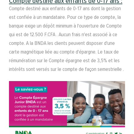
Compte destiné aux enfants de 0-17 ans :
Compte destiné aux enfants de 0-17 ans dont la gestion
est confiée à un mandataire. Pour ce type de compte, la
banque exige un dépôt minimum à l'ouverture de Compte
qui est de 12.500 F.CFA . Aucun frais n'est associé à ce
compte. A la BNDA les clients peuvent disposer d'une
carte magnétique liée au compte d'épargne. Le taux de
rémunération sur le Compte épargne est de 3,5% et les
intérêts sont versés sur le compte de façon semestrielle .