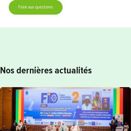
Foire aux questions
Nos dernières actualités