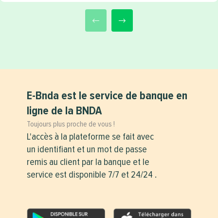
E-Bnda est le service de banque en
ligne de la BNDA
Toujours plus proche de vous !
L'accès à la plateforme se fait avec
un identifiant et un mot de passe
remis au client par la banque et le
service est disponible 7/7 et 24/24 .