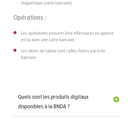
magnétique (carte bancaire)
Opérations :
Les opérations peuvent être effectuées en agence
et/ou avec une carte bancaire
Les dates de valeur sont celles fixées par la loi
bancaire.
Quels sont les produits digitaux
disponibles à la BNDA ?