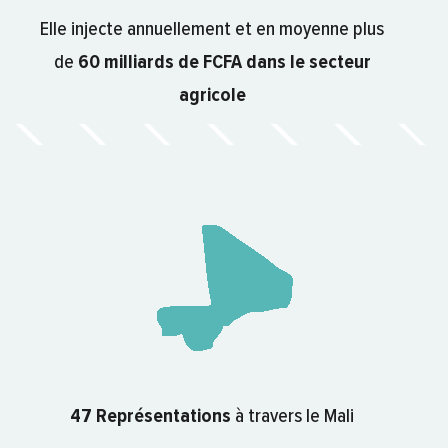
Elle injecte annuellement et en moyenne plus
de
60 milliards de FCFA dans le secteur
agricole
47 Représentations
à travers le Mali