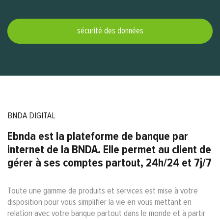
sécurité des données
BNDA DIGITAL
Ebnda est la plateforme de banque par
internet de la BNDA. Elle permet au client de
gérer à ses comptes partout, 24h/24 et 7j/7
Toute une gamme de produits et services est mise à votre
disposition pour vous simplifier la vie en vous mettant en
relation avec votre banque partout dans le monde et à partir