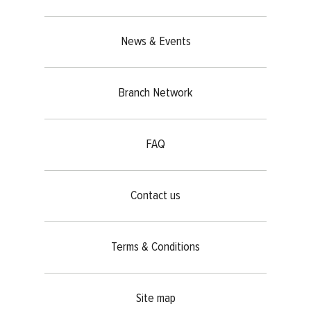
News & Events
Branch Network
FAQ
Contact us
Terms & Conditions
Site map