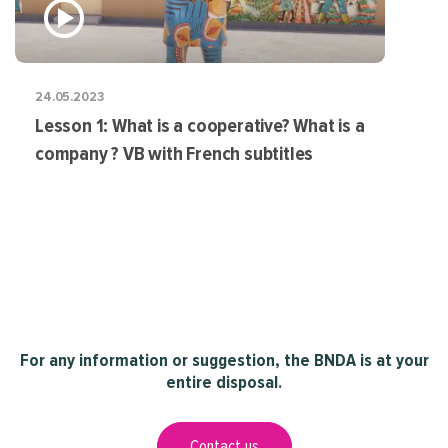
24.05.2023
Lesson 1: What is a cooperative? What is a
company ? VB with French subtitles
For any information or suggestion, the BNDA is at your
entire disposal.
Contact us