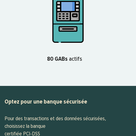
80 GABs
actifs
Optez pour une banque sécurisée
Pour des transactions et des données sécurisées,
choisissez la banque
certifiée PCI-DSS