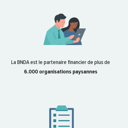
La BNDA est le partenaire financier de plus de
6.000 organisations paysannes