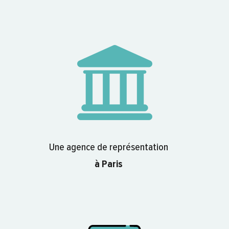
Une agence de représentation
à Paris