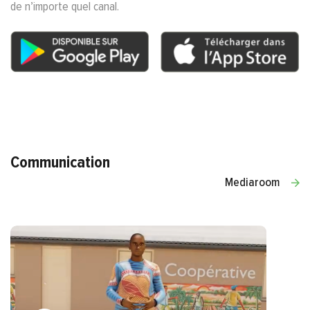
de n’importe quel canal.
Communication
Mediaroom