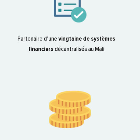
Partenaire d’une
vingtaine de systèmes
financiers
décentralisés au Mali