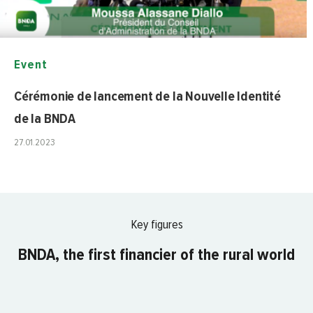
Event
Cérémonie de lancement de la Nouvelle Identité
de la BNDA
27.01.2023
Key figures
BNDA, the first financier of the rural world