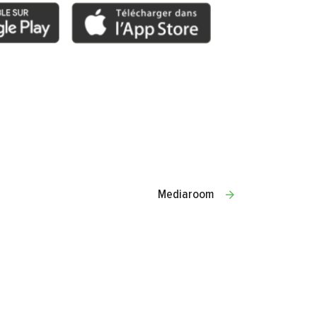
Mediaroom