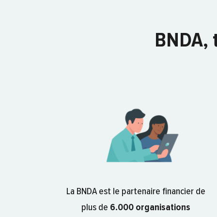
BNDA, th
La BNDA est le partenaire financier de
plus de
6.000 organisations