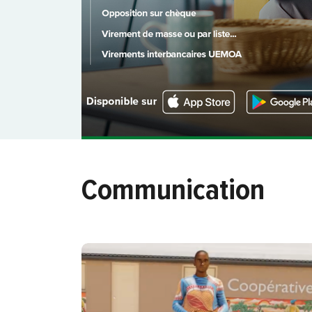
Communication