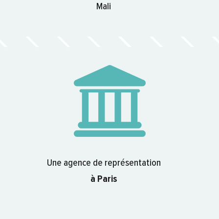
Mali
Une agence de représentation
à Paris