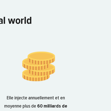
ral world
Elle injecte annuellement et en
moyenne plus de
60 milliards de