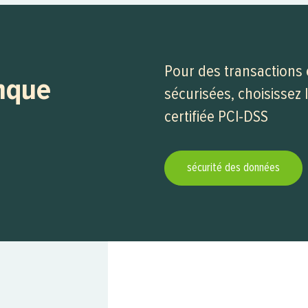
Pour des transactions
nque
sécurisées, choisissez
certifiée PCI-DSS
sécurité des données