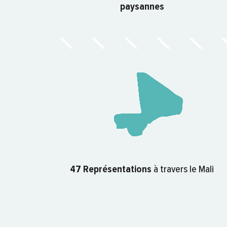
paysannes
47 Représentations
à travers le Mali