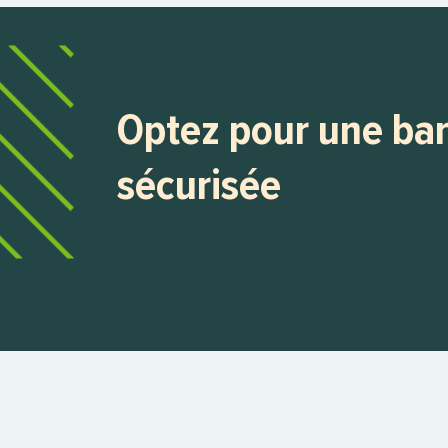
Optez pour une ba
sécurisée