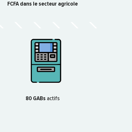
FCFA dans le secteur agricole
80 GABs
actifs