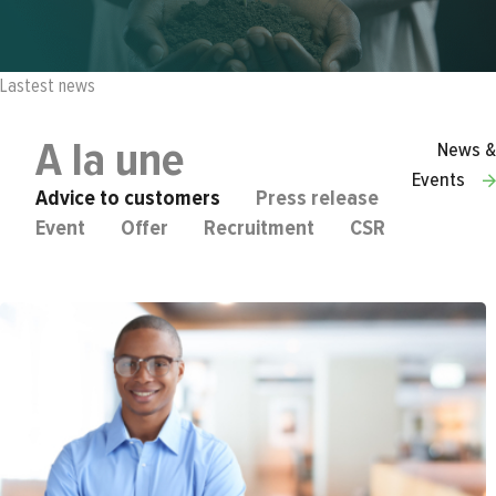
Lastest news
A la une
News &
Events
Advice to customers
Press release
Event
Offer
Recruitment
CSR