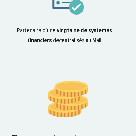
Partenaire d’une
vingtaine de systèmes
financiers
décentralisés au Mali