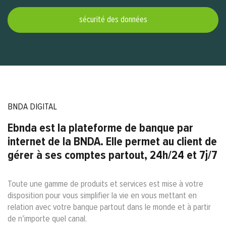
sécurité des données
BNDA DIGITAL
Ebnda est la plateforme de banque par
internet de la BNDA. Elle permet au client de
gérer à ses comptes partout, 24h/24 et 7j/7
Toute une gamme de produits et services est mise à votre
disposition pour vous simplifier la vie en vous mettant en
relation avec votre banque partout dans le monde et à partir
de n’importe quel canal.