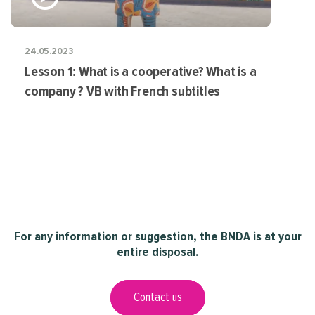
24.05.2023
Lesson 1: What is a cooperative? What is a
company ? VB with French subtitles
For any information or suggestion, the BNDA is at your
entire disposal.
Contact us