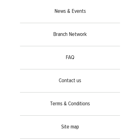
News & Events
Branch Network
FAQ
Contact us
Terms & Conditions
Site map