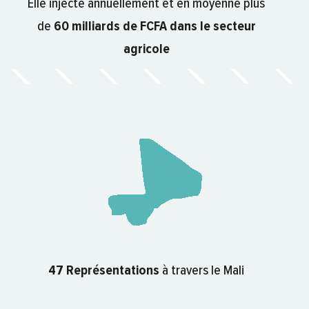
Elle injecte annuellement et en moyenne plus
de
60 milliards de FCFA dans le secteur
agricole
47 Représentations
à travers le Mali