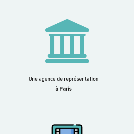
Une agence de représentation
à Paris