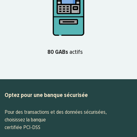
80 GABs
actifs
Optez pour une banque sécurisée
Pour des transactions et des données sécurisées,
choisissez la banque
certifiée PCI-DSS