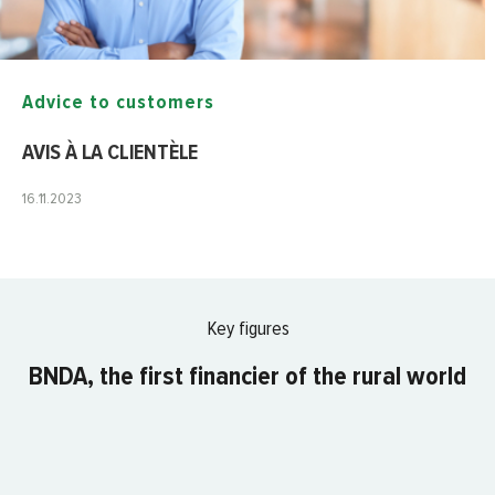
Advice to customers
AVIS À LA CLIENTÈLE
16.11.2023
Key figures
BNDA, the first financier of the rural world