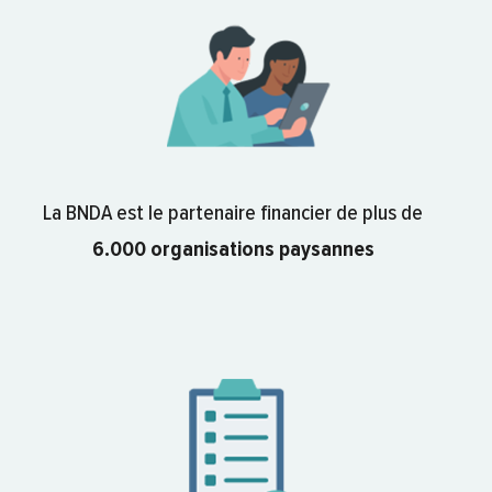
La BNDA est le partenaire financier de plus de
6.000 organisations paysannes