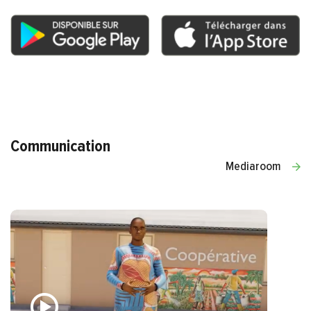
Communication
Mediaroom